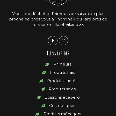
Vrac zéro déchet et Primeurs de saison au plus
proche de chez vous à Thorigné-Fouillard près de
rennes en Ille et Vilaine 35
Liens rapides
Primeurs
Produits frais
Produits sucrés
Produits salés
Boissons et apéro
Cosmétiques
Produits ménagers