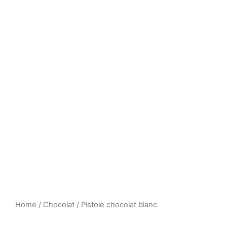
Home
/
Chocolat
/ Pistole chocolat blanc