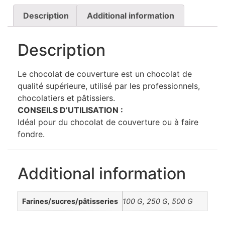
Description
Additional information
Description
Le chocolat de couverture est un chocolat de
qualité supérieure, utilisé par les professionnels,
chocolatiers et pâtissiers.
CONSEILS D’UTILISATION :
Idéal pour du chocolat de couverture ou à faire
fondre.
Additional information
Farines/sucres/pâtisseries
100 G, 250 G, 500 G