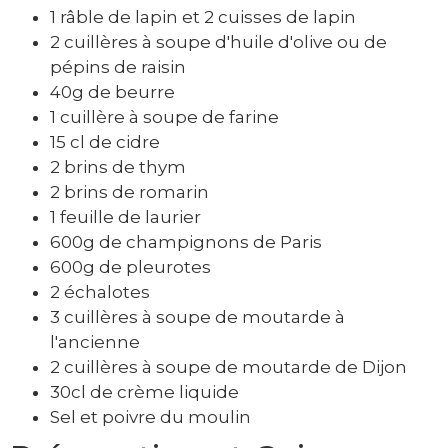
1 râble de lapin et 2 cuisses de lapin
2 cuillères à soupe d'huile d'olive ou de
pépins de raisin
40g de beurre
1 cuillère à soupe de farine
15 cl de cidre
2 brins de thym
2 brins de romarin
1 feuille de laurier
600g de champignons de Paris
600g de pleurotes
2 échalotes
3 cuillères à soupe de moutarde à
l'ancienne
2 cuillères à soupe de moutarde de Dijon
30cl de crème liquide
Sel et poivre du moulin