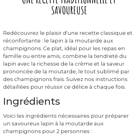
SAVOUREUSE
Redécouvrez le plaisir d'une recette classique et
réconfortante : le lapin à la moutarde aux
champignons. Ce plat, idéal pour les repas en
famille ou entre amis, combine la tendreté du
lapin avec la richesse de la crème et la saveur
prononcée de la moutarde, le tout sublimé par
des champignons frais. Suivez nos instructions
détaillées pour réussir ce délice à chaque fois.
Ingrédients
Voici les ingrédients nécessaires pour préparer
un savoureux lapin à la moutarde aux
champignons pour 2 personnes :