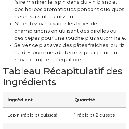
faire mariner le lapin dans du vin blanc et
des herbes aromatiques pendant quelques
heures avant la cuisson.
N'hésitez pas à varier les types de
champignons en utilisant des girolles ou
des cèpes pour une touche plus automnale.
Servez ce plat avec des pâtes fraîches, du riz
ou des pommes de terre vapeur pour un
repas complet et équilibré.
Tableau Récapitulatif des
Ingrédients
Ingrédient
Quantité
Lapin (râble et cuisses)
1 râble et 2 cuisses