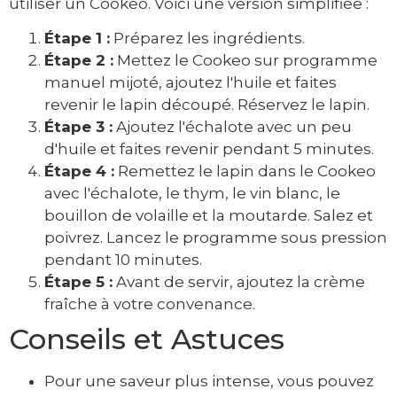
utiliser un Cookeo. Voici une version simplifiée :
Étape 1 :
Préparez les ingrédients.
Étape 2 :
Mettez le Cookeo sur programme
manuel mijoté, ajoutez l'huile et faites
revenir le lapin découpé. Réservez le lapin.
Étape 3 :
Ajoutez l'échalote avec un peu
d'huile et faites revenir pendant 5 minutes.
Étape 4 :
Remettez le lapin dans le Cookeo
avec l'échalote, le thym, le vin blanc, le
bouillon de volaille et la moutarde. Salez et
poivrez. Lancez le programme sous pression
pendant 10 minutes.
Étape 5 :
Avant de servir, ajoutez la crème
fraîche à votre convenance.
Conseils et Astuces
Pour une saveur plus intense, vous pouvez