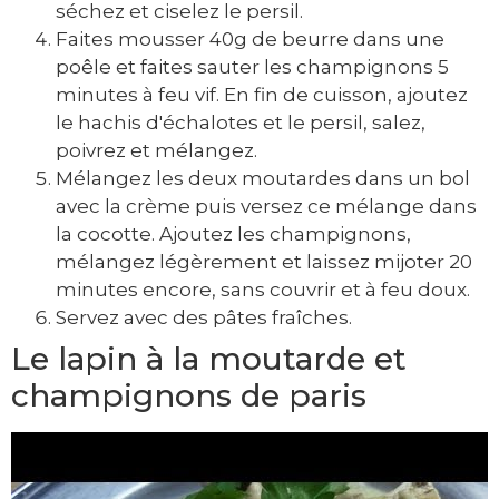
séchez et ciselez le persil.
Faites mousser 40g de beurre dans une
poêle et faites sauter les champignons 5
minutes à feu vif. En fin de cuisson, ajoutez
le hachis d'échalotes et le persil, salez,
poivrez et mélangez.
Mélangez les deux moutardes dans un bol
avec la crème puis versez ce mélange dans
la cocotte. Ajoutez les champignons,
mélangez légèrement et laissez mijoter 20
minutes encore, sans couvrir et à feu doux.
Servez avec des pâtes fraîches.
Le lapin à la moutarde et
champignons de paris