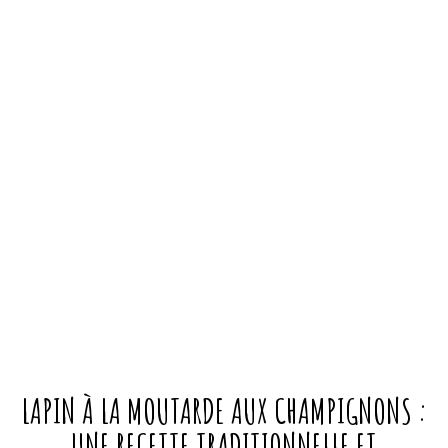
LAPIN À LA MOUTARDE AUX CHAMPIGNONS :
UNE RECETTE TRADITIONNELLE ET