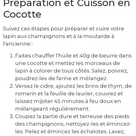
Préparation et Cuisson en
Cocotte
Suivez ces étapes pour préparer et cuire votre
lapin aux champignons et à la moutarde à
l'ancienne :
Faites chauffer l'huile et 40g de beurre dans
une cocotte et mettez les morceaux de
lapin à colorer de tous côtés. Salez, poivrez,
poudrez-les de farine et mélangez.
Versez le cidre, ajoutez les brins de thym, de
romarin et la feuille de laurier, couvrez et
laissez mijoter 45 minutes à feu doux en
mélangeant régulièrement.
Coupez la partie dure et terreuse des pieds
des champignons, nettoyez-les et émincez-
les. Pelez et émincez les échalotes. Lavez,