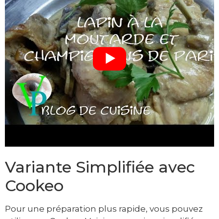
Variante Simplifiée avec
Cookeo
Pour une préparation plus rapide, vous pouvez