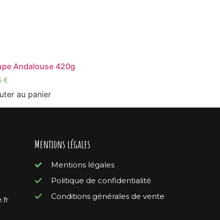
upe Andalouse 420g
5
€
uter au panier
Mentions légales
Mentions légales
Politique de confidentialité
Conditions générales de vente
.fr