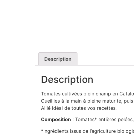
Description
Description
Tomates cultivées plein champ en Catalog
Cueillies à la main à pleine maturité, pui
Allié idéal de toutes vos recettes.
Composition
: Tomates* entières pelées, 
*Ingrédients issus de l’agriculture biologi