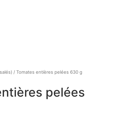
salés)
/ Tomates entières pelées 630 g
ntières pelées