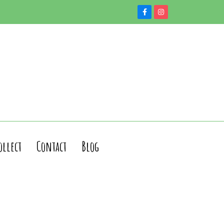
ollect
Contact
Blog