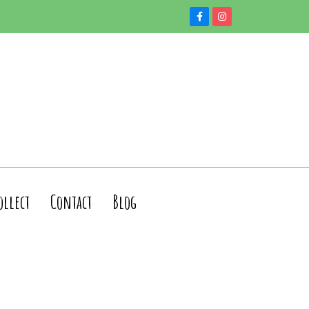
ollect
Contact
Blog