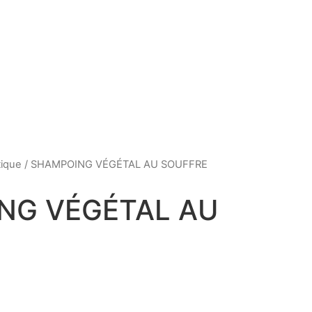
tique
/ SHAMPOING VÉGÉTAL AU SOUFFRE
NG VÉGÉTAL AU