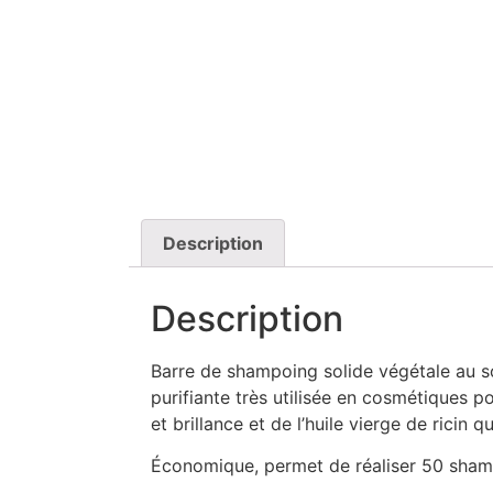
Description
Description
Barre de shampoing solide végétale au so
purifiante très utilisée en cosmétiques p
et brillance et de l’huile vierge de ricin 
Économique, permet de réaliser 50 sham