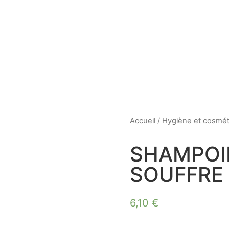
Accueil
/
Hygiène et cosmé
SHAMPOI
SOUFFRE
6,10
€