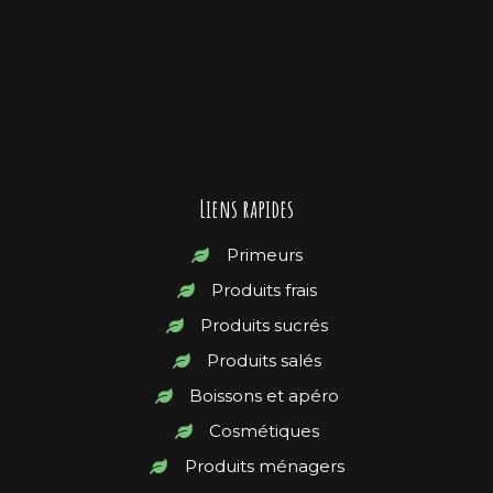
Liens rapides
Primeurs
Produits frais
Produits sucrés
Produits salés
Boissons et apéro
Cosmétiques
Produits ménagers