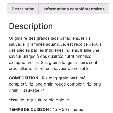
Description
Informations complémentaires
Description
Originaire des grands lacs canadiens, le riz
sauvage, graminée aquatique, est récolté depuis
des siècles par les indigènes indiens. Il allie une
saveur unique à des qualités nutritionnelles
exceptionnelles. Ses grains longs et noirs sont
croustillants et ont une saveur de noisette.
COMPOSITION :
Riz long grain parfumé
complet*, riz long grain rouge complet*, riz long
grain « sauvage »*
*Issu de l’agriculture biologique
TEMPS DE CUISSON :
45 – 50 minutes