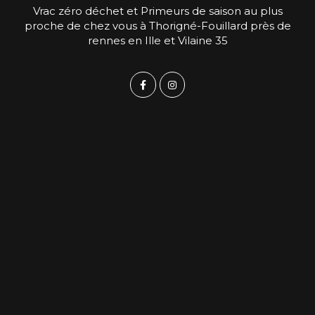
Vrac zéro déchet et Primeurs de saison au plus
proche de chez vous à Thorigné-Fouillard près de
rennes en Ille et Vilaine 35