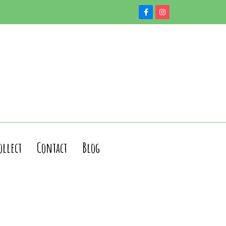
ollect
Contact
Blog