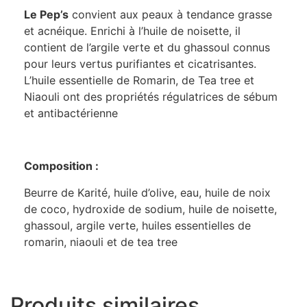
Le Pep’s
convient aux peaux à tendance grasse
et acnéique. Enrichi à l’huile de noisette, il
contient de l’argile verte et du ghassoul connus
pour leurs vertus purifiantes et cicatrisantes.
L’huile essentielle de Romarin, de Tea tree et
Niaouli ont des propriétés régulatrices de sébum
et antibactérienne
Composition :
Beurre de Karité, huile d’olive, eau, huile de noix
de coco, hydroxide de sodium, huile de noisette,
ghassoul, argile verte, huiles essentielles de
romarin, niaouli et de tea tree
Produits similaires