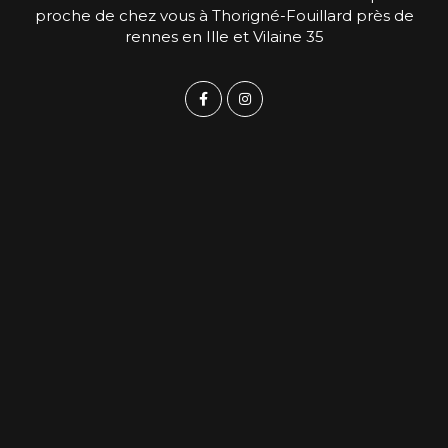
proche de chez vous à Thorigné-Fouillard près de
rennes en Ille et Vilaine 35