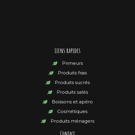
Liens rapides
Primeurs
Produits frais
Produits sucrés
Produits salés
Boissons et apéro
Cosmétiques
Produits ménagers
Contact