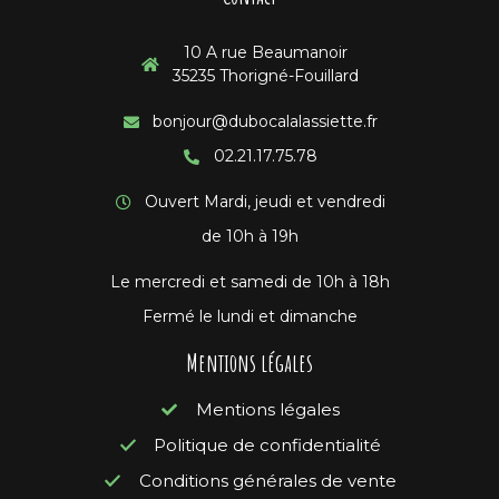
10 A rue Beaumanoir
35235 Thorigné-Fouillard
bonjour@dubocalalassiette.fr
02.21.17.75.78
Ouvert Mardi, jeudi et vendredi
de 10h à 19h
Le mercredi et samedi de 10h à 18h
Fermé le lundi et dimanche
Mentions légales
Mentions légales
Politique de confidentialité
Conditions générales de vente