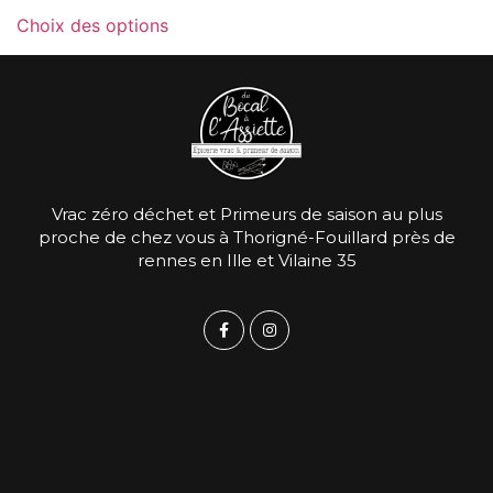
Choix des options
Vrac zéro déchet et Primeurs de saison au plus
proche de chez vous à Thorigné-Fouillard près de
rennes en Ille et Vilaine 35