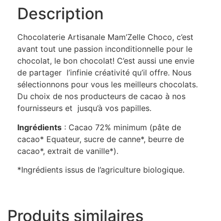
Description
Chocolaterie Artisanale Mam’Zelle Choco, c’est
avant tout une passion inconditionnelle pour le
chocolat, le bon chocolat! C’est aussi une envie
de partager l’infinie créativité qu’il offre. Nous
sélectionnons pour vous les meilleurs chocolats.
Du choix de nos producteurs de cacao à nos
fournisseurs et jusqu’à vos papilles.
Ingrédients
: Cacao 72% minimum (pâte de
cacao* Equateur, sucre de canne*, beurre de
cacao*, extrait de vanille*).
*Ingrédients issus de l’agriculture biologique.
Produits similaires