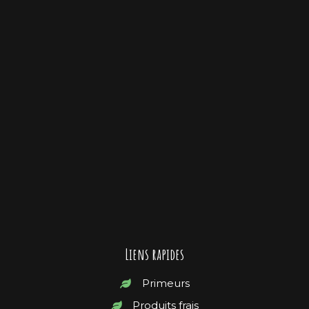
Liens rapides
Primeurs
Produits frais